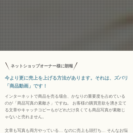
ネットショップオーナー様に朗報
今より更に売上を上げる方法があります。
それは、ズバリ
「商品動画」です！
インターネットで商品を売る場合、かなりの重要度を占めている
のが「商品写真の素敵さ」ですね。 お客様の購買意欲を湧き立て
る文章やキャッチコピーもがどれだけ良くても商品写真が素敵じ
ゃないと売れません。
文章も写真も両方やっている… なのに売上も頭打ち…
そんなお悩