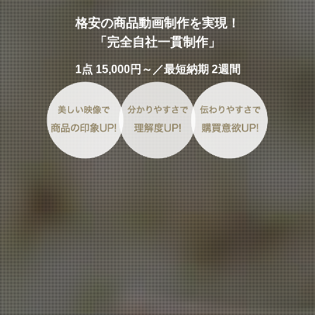
格安の商品動画制作を実現！
「完全自社一貫制作」
1点 15,000円～／最短納期 2週間