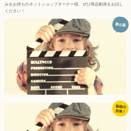
みをお持ちのネットショップオーナー様、ぜひ商品動画をお試し
ください！